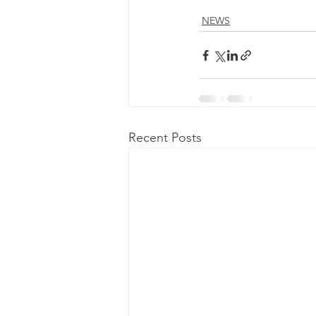
NEWS
Recent Posts