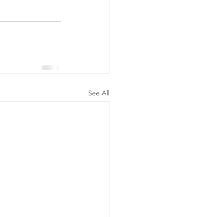
See All