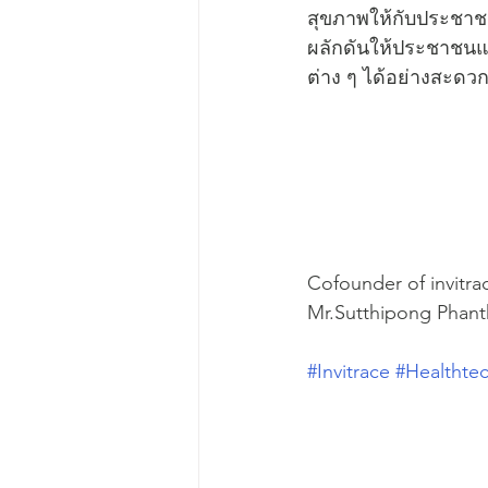
สุขภาพให้กับประชาชน
ผลักดันให้ประชาชนแล
ต่าง ๆ ได้อย่างสะดวก
Cofounder of invitra
Mr.Sutthipong Phant
#Invitrace
#Healthte