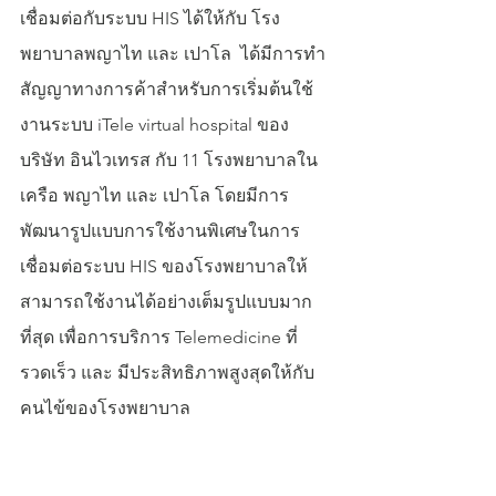
เชื่อมต่อกับระบบ HIS ได้ให้กับ โรง
พยาบาลพญาไท และ เปาโล  ได้มีการทำ
สัญญาทางการค้าสำหรับการเริ่มต้นใช้
งานระบบ iTele virtual hospital ของ
บริษัท อินไวเทรส กับ 11 โรงพยาบาลใน
เครือ พญาไท และ เปาโล โดยมีการ
พัฒนารูปแบบการใช้งานพิเศษในการ
เชื่อมต่อระบบ HIS ของโรงพยาบาลให้
สามารถใช้งานได้อย่างเต็มรูปแบบมาก
ที่สุด เพื่อการบริการ Telemedicine ที่
รวดเร็ว และ มีประสิทธิภาพสูงสุดให้กับ
คนไข้ของโรงพยาบาล