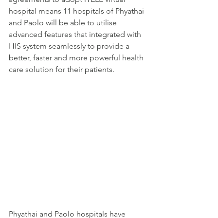
hospital means 11 hospitals of Phyathai 
and Paolo will be able to utilise 
advanced features that integrated with 
HIS system seamlessly to provide a 
better, faster and more powerful health 
care solution for their patients. 
Phyathai and Paolo hospitals have 