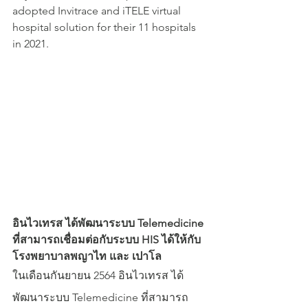
adopted Invitrace and iTELE virtual 
hospital solution for their 11 hospitals 
in 2021.
อินไวเทรส ได้พัฒนาระบบ Telemedicine 
ที่สามารถเชื่อมต่อกับระบบ HIS ได้ให้กับ 
โรงพยาบาลพญาไท และ เปาโล 
ในเดือนกันยายน 2564 อินไวเทรส ได้
พัฒนาระบบ Telemedicine ที่สามารถ